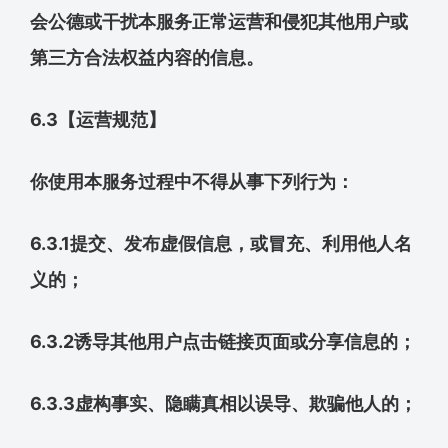
会公德或干扰本服务正常运营和侵犯其他用户或
第三方合法权益内容的信息。
6.3【运营规范】
你使用本服务过程中不得从事下列行为：
6.3.1提交、发布虚假信息，或冒充、利用他人名
义的；
6.3.2诱导其他用户点击链接页面或分享信息的；
6.3.3虚构事实、隐瞒真相以误导、欺骗他人的；