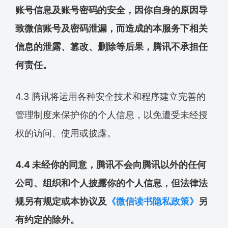
账号信息及账号密码的安全，因你自身的原因导
致微信账号及密码泄漏，而造成的本服务下相关
信息的泄露、篡改、删除等后果，腾讯不承担任
何责任。
4.3 腾讯将运用各种安全技术和程序建立完善的
管理制度来保护你的个人信息，以免遭受未经授
权的访问、使用或披露。
4.4 未经你的同意，腾讯不会向腾讯以外的任何
公司、组织和个人披露你的个人信息，但法律法
规另有规定或本协议及
《微信读书隐私政策》
另
有约定的除外。