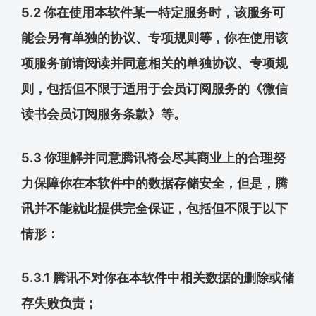
5.2 你在使用本软件某一特定服务时，该服务可
能会另有单独的协议、专项规则等，你在使用该
项服务前请阅读并同意相关的单独协议、专项规
则，包括但不限于适用于会员订阅服务的《微信
读书会员订阅服务条款》等。
5.3 你理解并同意腾讯将会尽其商业上的合理努
力保障你在本软件中的数据存储安全，但是，腾
讯并不能就此提供完全保证，包括但不限于以下
情形：
5.3.1 腾讯不对你在本软件中相关数据的删除或储
存失败负责；