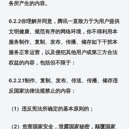
务所产生的内容。
6.2.2你理解并同意，腾讯一直致力于为用户提供
文明健康、规范有序的网络环境，你不得利用本
服务制作、复制、发布、传播、储存如下干扰本
服务正常运营，以及侵犯其他用户或第三方合法
权益的内容，包括但不限于：
6.2.2.1制作、复制、发布、传送、传播、储存违
反国家法律法规禁止的内容：
（1）违反宪法所确定的基本原则的；
（2）危害国家安全，泄露国家秘密，颠覆国家