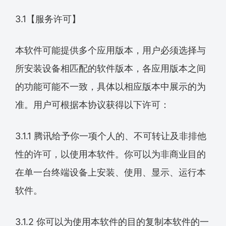
3.1【服务许可】
本软件可能提供多个应用版本，用户必须选择与
所安装设备相匹配的软件版本，各应用版本之间
的功能可能不一致，具体以相应版本中展示的为
准。用户可根据本协议获得以下许可：
3.1.1 腾讯给予你一项个人的、不可转让及非排他
性的许可，以使用本软件。你可以为非商业目的
在单一台终端设备上安装、使用、显示、运行本
软件。
3.1.2 你可以为使用本软件的目的复制本软件的一