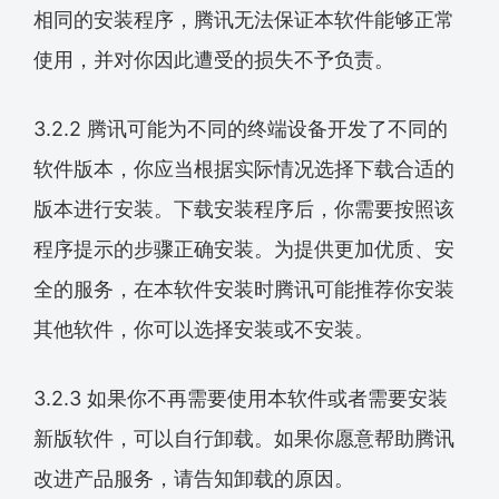
相同的安装程序，腾讯无法保证本软件能够正常
使用，并对你因此遭受的损失不予负责。
3.2.2 腾讯可能为不同的终端设备开发了不同的
软件版本，你应当根据实际情况选择下载合适的
版本进行安装。下载安装程序后，你需要按照该
程序提示的步骤正确安装。为提供更加优质、安
全的服务，在本软件安装时腾讯可能推荐你安装
其他软件，你可以选择安装或不安装。
3.2.3 如果你不再需要使用本软件或者需要安装
新版软件，可以自行卸载。如果你愿意帮助腾讯
改进产品服务，请告知卸载的原因。