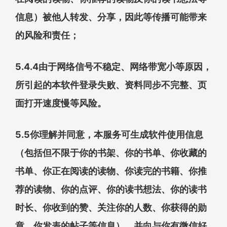
信息）被他人转发、分享，因此等传播可能带来
的风险和责任；
5.4.4由于网络信号不稳定、网络带宽小等原因，
所引起的本软件登录失败、资料同步不完整、页
面打开速度慢等风险。
5.5你理解并同意，本服务可生成软件使用信息
（包括但不限于你的书架、你的书单、你收藏的
书单、你正在阅读的读物、你读完的书籍、你推
荐的读物、你的点评、你的读书想法、你的读书
时长、你收到的赞、关注你的人数、你获得的勋
章、你发表的帖子等信息），并向与你有微信好