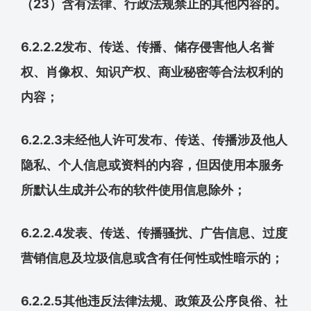
（23）含有法律、行政法规禁止的其他内容的。
6.2.2.2发布、传送、传播、储存侵害他人名誉
权、肖像权、知识产权、商业秘密等合法权利的
内容；
6.2.2.3未经他人许可发布、传送、传播涉及他人
隐私、个人信息或资料的内容，但因使用本服务
所默认生成并公布的软件使用信息除外；
6.2.2.4发表、传送、传播骚扰、广告信息、过度
营销信息及垃圾信息或含有任何性或性暗示的；
6.2.2.5其他违反法律法规、政策及公序良俗、社