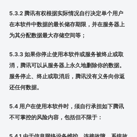
5.3.2 腾讯有权根据实际情况自行决定单个用户
在本软件中数据的最长储存期限，并在服务器上
为其分配数据最大存储空间等；
5.3.3 如果你停止使用本软件或服务被终止或取
消，腾讯可以从服务器上永久地删除你的数据。
服务停止、终止或取消后，腾讯没有义务向你返
还任何数据。
5.4 用户在使用本软件时，须自行承担如下腾讯
不可掌控的风险内容，包括但不限于：
5.4.1 由于信息网络设备维护、连接故障，系统故