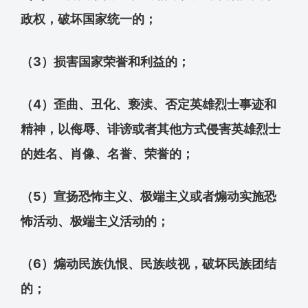
政权，破坏国家统一的；
（3）损害国家荣誉和利益的；
（4）歪曲、丑化、亵渎、否定英雄烈士事迹和
精神，以侮辱、诽谤或者其他方式侵害英雄烈士
的姓名、肖像、名誉、荣誉的；
（5）宣扬恐怖主义、极端主义或者煽动实施恐
怖活动、极端主义活动的；
（6）煽动民族仇恨、民族歧视，破坏民族团结
的；