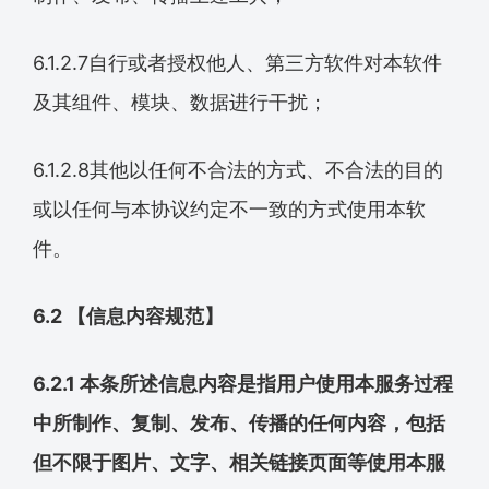
6.1.2.7自行或者授权他人、第三方软件对本软件
及其组件、模块、数据进行干扰；
6.1.2.8其他以任何不合法的方式、不合法的目的
或以任何与本协议约定不一致的方式使用本软
件。
6.2 【信息内容规范】
6.2.1 本条所述信息内容是指用户使用本服务过程
中所制作、复制、发布、传播的任何内容，包括
但不限于图片、文字、相关链接页面等使用本服