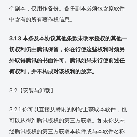
个副本，仅用作备份。备份副本必须包含原软件
中含有的所有著作权信息。
3.1.3 本条及本协议其他条款未明示授权的其他一
切权利仍由腾讯保留，你在行使这些权利时须另
外取得腾讯的书面许可。腾讯如果未行使前述任
何权利，并不构成对该权利的放弃。
3.2【安装与卸载】
3.2.1 你可以直接从腾讯的网站上获取本软件，也
可以从得到腾讯授权的第三方获取。如果你从未
经腾讯授权的第三方获取本软件或与本软件名称