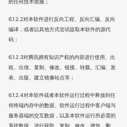
的任何技术措施；
6.1.2.2对本软件进行反向工程、反向汇编、反向
编译，或者以其他方式尝试提取本软件的源代
码；
6.1.2.3对腾讯拥有知识产权的内容进行使用、出
租、出借、复制、修改、链接、转载、汇编、发
表、出版、建立镜像站点等；
6.1.2.4对本软件或者本软件运行过程中释放到任
何终端内存中的数据、软件运行过程中客户端与
服务器端的交互数据，以及本软件运行所必需的
系统数据，进行获取、复制、修改、增加、删