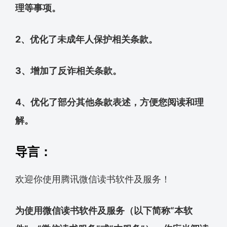
理等事项。
2、优化了未成年人保护相关条款。
3、增加了反诈相关条款。
4、优化了部分其他条款表述，方便您阅读和理
解。
导言：
欢迎你使用腾讯微信读书软件及服务！
为使用微信读书软件及服务（以下简称“本软