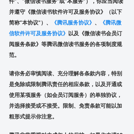
件”、“微信读书服务”或“本服务”），你应当阅读
并遵守《微信读书软件许可及服务协议》（以下
简称“本协议”）、
《腾讯服务协议》
、
《腾讯微
信软件许可及服务协议》
以及《微信读书会员订
阅服务条款》等腾讯微信读书服务的各项制度规
范。
请你务必审慎阅读、充分理解各条款内容，特别
是免除或限制腾讯责任的相应条款，以及开通或
使用某项服务（如会员订阅服务）的单独协议，
并选择接受或不接受。限制、免责条款可能以加
粗形式提示你注意。