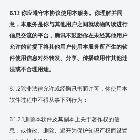
6.1.1 你应遵守本协议使用本服务。你理解并同
意，本服务是你与其他用户之间就读物阅读进行
信息交流的平台，腾讯不鼓励你在未经其他用户
允许的前提下将其他用户使用本服务所产生的软
件使用信息对外转发、分享、传播或用作其他违
法或不合理用途。
6.1.2除非法律允许或经腾讯书面许可，你使用本
软件过程中不得从事下列行为：
6.1.2.1删除本软件及其副本上关于著作权的信
息，或修改、删除、避开为保护知识产权而设置