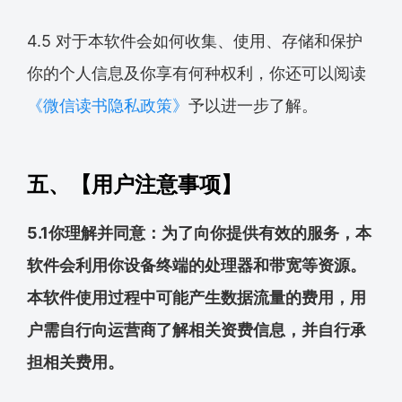
4.5 对于本软件会如何收集、使用、存储和保护
你的个人信息及你享有何种权利，你还可以阅读
《微信读书隐私政策》
予以进一步了解。
五、【用户注意事项】
5.1你理解并同意：为了向你提供有效的服务，本
软件会利用你设备终端的处理器和带宽等资源。
本软件使用过程中可能产生数据流量的费用，用
户需自行向运营商了解相关资费信息，并自行承
担相关费用。