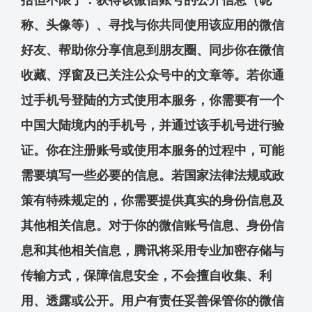
称、头像等）、寻找与你共同使用该应用的微信
好友、帮助你分享信息到朋友圈、同步你在微信
收藏、浮窗及已关注公众号中的文章等。若你通
过手机号登陆的方式使用本服务，你需要有一个
中国大陆境内的手机号，并通过该手机号进行验
证。你在注册账号或使用本服务的过程中，可能
需要填写一些必要的信息。若国家法律法规或政
策有特殊规定的，你需要提供真实的身份信息及
其他相关信息。对于你的微信账号信息、身份信
息和其他相关信息，腾讯将采用专业加密存储与
传输方式，保障信息安全，不会擅自收集、利
用、透露或公开。用户有责任妥善保管你的微信