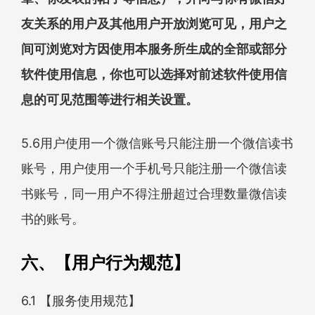
友关系的用户及其他用户开放浏览可见，用户之
间可浏览对方因使用本服务所生成的全部或部分
软件使用信息，你也可以选择对前述软件使用信
息的可见范围等进行相关设置。
5.6用户使用一个微信账号只能注册一个微信读书
账号，用户使用一个手机号只能注册一个微信读
书账号，同一用户不得注册超过合理数量微信读
书的账号。
六、【用户行为规范】
6.1 【服务使用规范】