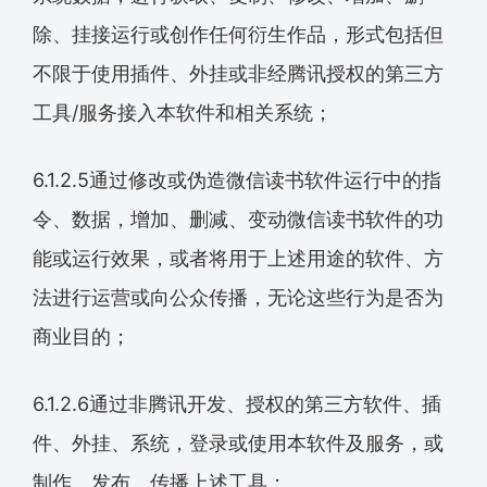
除、挂接运行或创作任何衍生作品，形式包括但
不限于使用插件、外挂或非经腾讯授权的第三方
工具/服务接入本软件和相关系统；
6.1.2.5通过修改或伪造微信读书软件运行中的指
令、数据，增加、删减、变动微信读书软件的功
能或运行效果，或者将用于上述用途的软件、方
法进行运营或向公众传播，无论这些行为是否为
商业目的；
6.1.2.6通过非腾讯开发、授权的第三方软件、插
件、外挂、系统，登录或使用本软件及服务，或
制作、发布、传播上述工具；