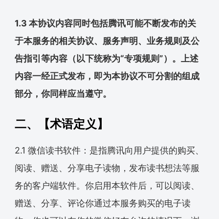
1.3 本协议内容同时包括腾讯可能不断发布的关
于本服务的相关协议、服务声明、业务规则及公
告指引等内容（以下统称为“专项规则”）。上述
内容一经正式发布，即为本协议不可分割的组成
部分，你同样应当遵守。
二、【术语定义】
2.1 微信读书软件：是指腾讯向用户提供的购买、
阅读、赠送、分享电子读物，发布读书想法等服
务的客户端软件。你启用本软件后，可以阅读、
赠送、分享、评论你通过本服务购买的电子读