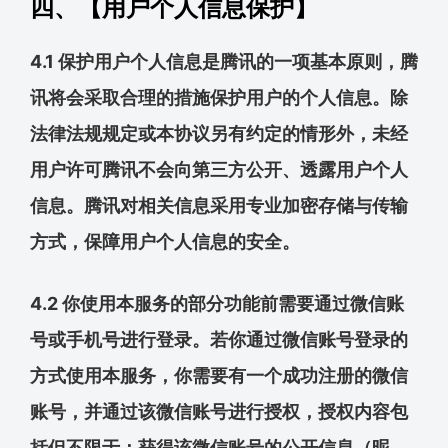
四、【用户个人信息保护】
4.1 保护用户个人信息是腾讯的一项基本原则，腾
讯将会采取合理的措施保护用户的个人信息。除
法律法规规定或本协议另有约定的情形外，未经
用户许可腾讯不会向第三方公开、透露用户个人
信息。腾讯对相关信息采用专业加密存储与传输
方式，保障用户个人信息的安全。
4.2 你使用本服务的部分功能前需要通过微信账
号或手机号进行登录。若你通过微信账号登录的
方式使用本服务，你需要有一个成功注册的微信
账号，并通过该微信账号进行授权，授权内容包
括但不限于：获得该微信账号的公开信息（昵