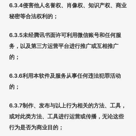
6.3.4侵害他人名誉权、肖像权、知识产权、商业
秘密等合法权利的；
6.3.5未经腾讯书面许可利用微信账号和任何服
务，以及第三方运营平台进行推广或互相推广
的；
6.3.6利用本软件及服务从事任何违法犯罪活动
的；
6.3.7制作、发布与以上行为相关的方法、工具，
或对此类方法、工具进行运营或传播，无论这些
行为是否为商业目的；