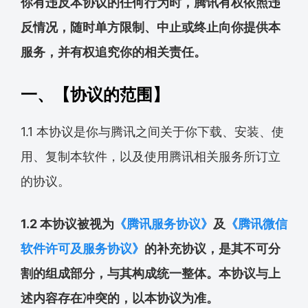
你有违反本协议的任何行为时，腾讯有权依照违
反情况，随时单方限制、中止或终止向你提供本
服务，并有权追究你的相关责任。
一、【协议的范围】
1.1 本协议是你与腾讯之间关于你下载、安装、使
用、复制本软件，以及使用腾讯相关服务所订立
的协议。
1.2 本协议被视为
《腾讯服务协议》
及
《腾讯微信
软件许可及服务协议》
的补充协议，是其不可分
割的组成部分，与其构成统一整体。本协议与上
述内容存在冲突的，以本协议为准。