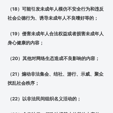
（18）可能引发未成年人模仿不安全行为和违反
社会公德行为、诱导未成年人不良嗜好等的；
（19）侵害未成年人合法权益或者损害未成年人
身心健康的内容；
（20）其他对网络生态造成不良影响的内容；
（21）煽动非法集会、结社、游行、示威、聚众
扰乱社会秩序；
（22）以非法民间组织名义活动的；