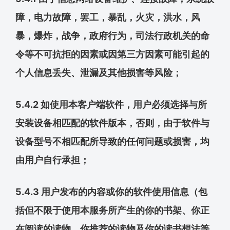
障，电力故障，罢工，暴乱，火灾，洪水，风
暴，爆炸，战争，政府行为，司法行政机关的命
令等不可抗拒的因素或因第三方因素可能引起的
个人信息丢失、泄漏及其他损害等风险；
5.4.2 如使用本客户端软件，用户必须选择与所
安装设备相匹配的软件版本，否则，由于软件与
设备型号不相匹配所导致的任何问题或损害，均
由用户自行承担；
5.4.3 用户发布的内容或你的软件使用信息（包
括但不限于使用本服务所产生的你的书架、你正
在阅读的读物、你推荐的读物及你的读书想法等