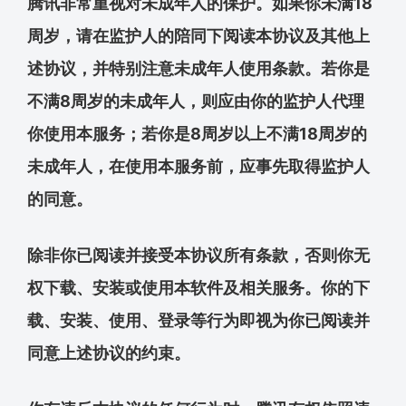
腾讯非常重视对未成年人的保护。如果你未满18
周岁，请在监护人的陪同下阅读本协议及其他上
述协议，并特别注意未成年人使用条款。若你是
不满8周岁的未成年人，则应由你的监护人代理
你使用本服务；若你是8周岁以上不满18周岁的
未成年人，在使用本服务前，应事先取得监护人
的同意。
除非你已阅读并接受本协议所有条款，否则你无
权下载、安装或使用本软件及相关服务。你的下
载、安装、使用、登录等行为即视为你已阅读并
同意上述协议的约束。