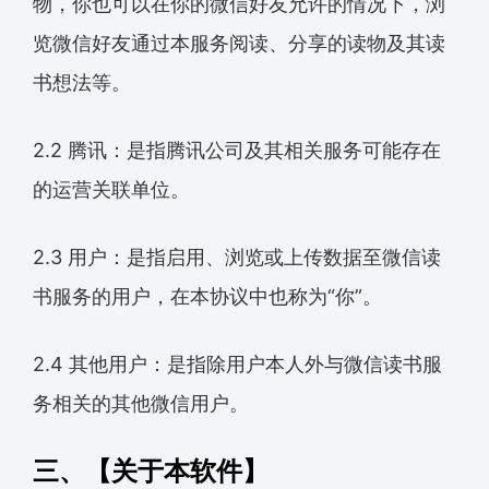
物，你也可以在你的微信好友允许的情况下，浏
览微信好友通过本服务阅读、分享的读物及其读
书想法等。
2.2 腾讯：是指腾讯公司及其相关服务可能存在
的运营关联单位。
2.3 用户：是指启用、浏览或上传数据至微信读
书服务的用户，在本协议中也称为“你”。
2.4 其他用户：是指除用户本人外与微信读书服
务相关的其他微信用户。
三、【关于本软件】