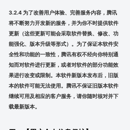
3.2.4 为了改善用户体验、完善服务内容，腾讯
将不断努力开发新的服务，并为你不时提供软件
更新（这些更新可能会采取软件替换、修改、功
能强化、版本升级等形式）。为了保证本软件安
全性和功能的一致性，腾讯有权不经向你特别通
知而对软件进行更新，或者对软件的部分功能效
果进行改变或限制。本软件新版本发布后，旧版
本的软件可能无法使用。腾讯不保证旧版本软件
继续可用及相应的客户服务，请你随时核对并下
载最新版本。