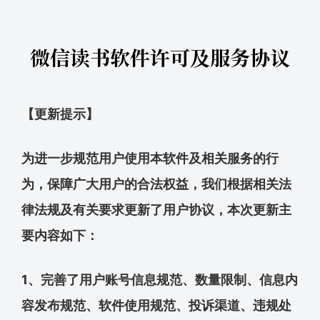
微信读书软件许可及服务协议
【更新提示】
为进一步规范用户使用本软件及相关服务的行
为，保障广大用户的合法权益，我们根据相关法
律法规及有关要求更新了用户协议，本次更新主
要内容如下：
1、完善了用户账号信息规范、数量限制、信息内
容发布规范、软件使用规范、投诉渠道、违规处