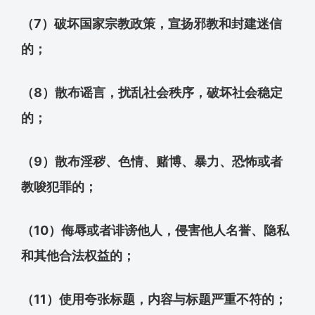
（7）破坏国家宗教政策，宣扬邪教和封建迷信
的；
（8）散布谣言，扰乱社会秩序，破坏社会稳定
的；
（9）散布淫秽、色情、赌博、暴力、恐怖或者
教唆犯罪的；
（10）侮辱或者诽谤他人，侵害他人名誉、隐私
和其他合法权益的；
（11）使用夸张标题，内容与标题严重不符的；